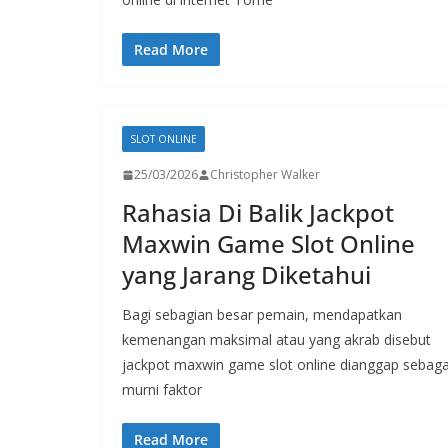
Read More
SLOT ONLINE
25/03/2026
Christopher Walker
Rahasia Di Balik Jackpot
Maxwin Game Slot Online
yang Jarang Diketahui
Bagi sebagian besar pemain, mendapatkan
kemenangan maksimal atau yang akrab disebut
jackpot maxwin game slot online dianggap sebaga
murni faktor
Read More