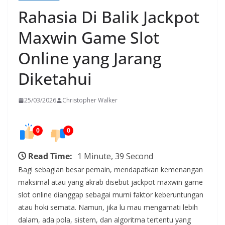
Rahasia Di Balik Jackpot
Maxwin Game Slot
Online yang Jarang
Diketahui
25/03/2026
Christopher Walker
0
0
Read Time:
1 Minute, 39 Second
Bagi sebagian besar pemain, mendapatkan kemenangan
maksimal atau yang akrab disebut jackpot maxwin game
slot online dianggap sebagai murni faktor keberuntungan
atau hoki semata. Namun, jika lu mau mengamati lebih
dalam, ada pola, sistem, dan algoritma tertentu yang