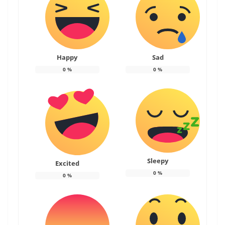
Happy
Sad
0
%
0
%
Sleepy
Excited
0
%
0
%