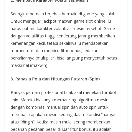
2. Membaca Karakter Volatilitas Mesin
Seringkali pemain terjebak bermain di game yang salah.
Untuk mengejar jackpot maxwin game slot online, lu
harus paham karakter volatilitas mesin tersebut. Game
dengan volatilitas tinggi cenderung jarang memberikan
kemenangan kecil, tetapi sekalinya lu mendapatkan
momentum atau memicu fitur bonus, ledakan
perkaliannya (multiplier) bisa langsung menyentuh batas
maksimal (maxwin).
3. Rahasia Pola dan Hitungan Putaran (Spin)
Banyak pemain profesional tidak asal menekan tombol
spin. Mereka biasanya memancing algoritma mesin
dengan kombinasi manual spin dan auto spin untuk
membaca apakah mesin sedang dalam kondisi “hangat”
atau “dingin”. Ketika mesin mulai sering memberikan
pecahan-pecahan besar di luar fitur bonus, itu adalah