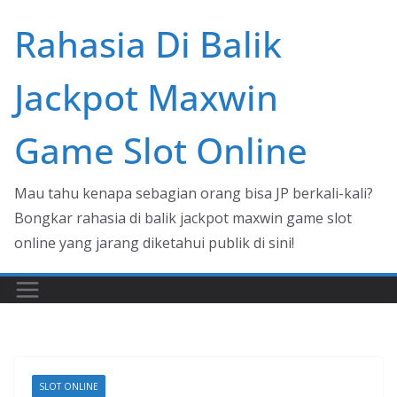
Skip
Rahasia Di Balik
to
content
Jackpot Maxwin
Game Slot Online
Mau tahu kenapa sebagian orang bisa JP berkali-kali?
Bongkar rahasia di balik jackpot maxwin game slot
online yang jarang diketahui publik di sini!
SLOT ONLINE