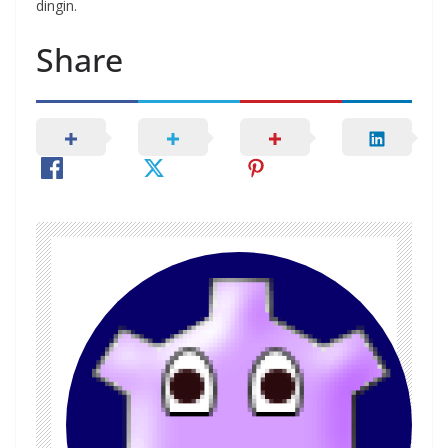
dingin.
Share